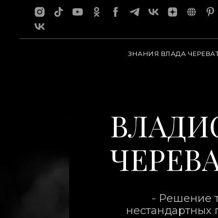
ЗНАНИЯ ВЛАДА ЧЕРЕВА
ВЛАДИ
ЧЕРЕВ
- Решение 
нестандартных 