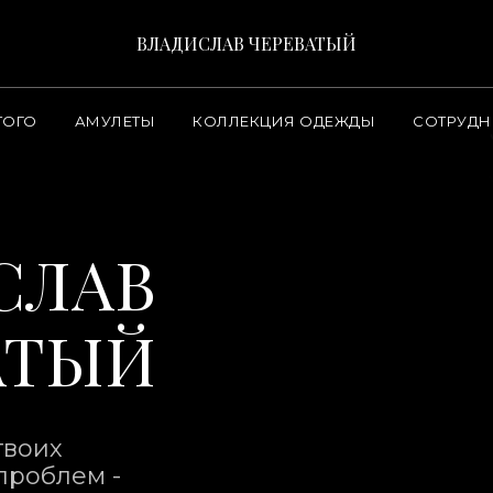
ВЛАДИСЛАВ ЧЕРЕВАТЫЙ
ТОГО
АМУЛЕТЫ
КОЛЛЕКЦИЯ ОДЕЖДЫ
СОТРУДН
СЛАВ
АТЫЙ
твоих
проблем -