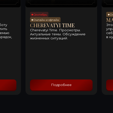
Подробнее
Принять участие