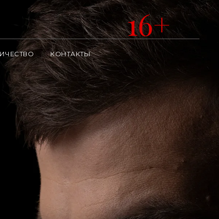
16+
ИЧЕСТВО
КОНТАКТЫ