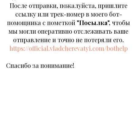
После отправки, пожалуйста, пришлите
ссылку или трек-номер в моего бот-
помощника c пометкой
"Посылка",
чтобы
мы могли оперативно отслеживать ваше
отправление и точно не потеряли его.
https://official.vladcherevatyi.com/bothelp
Спасибо за понимание!