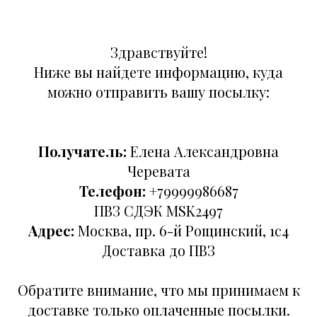
Здравствуйте!
Ниже вы найдете информацию, куда
можно отправить вашу посылку:
Получатель:
Елена Александровна
Черевата
Телефон:
+79999986687
ПВЗ СДЭК MSK2497
Адрес:
Москва, пр. 6-й Рощинский, 1с4
Доставка до ПВЗ
Обратите внимание, что мы принимаем к
доставке только оплаченные посылки.