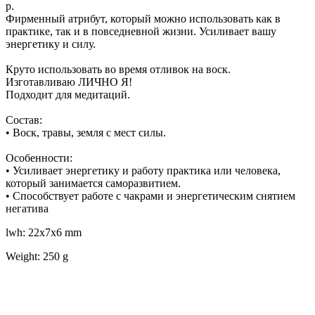
р.
Фирменный атрибут, который можно использовать как в
практике, так и в повседневной жизни. Усиливает вашу
энергетику и силу.
Круто использовать во время отливок на воск.
Изготавливаю ЛИЧНО Я!
Подходит для медитаций.
Состав:
• Воск, травы, земля с мест силы.
Особенности:
• Усиливает энергетику и работу практика или человека,
который занимается саморазвитием.
• Способствует работе с чакрами и энергетическим снятием
негатива
lwh: 22x7x6 mm
Weight: 250 g