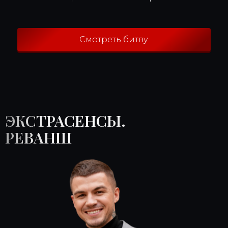
Смотреть битву
ЭКСТРАСЕНСЫ.
РЕВАНШ