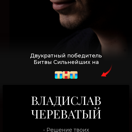
Двукратный победитель
Битвы Сильнейших на
ВЛАДИСЛАВ
ЧЕРЕВАТЫЙ
- Решение твоих