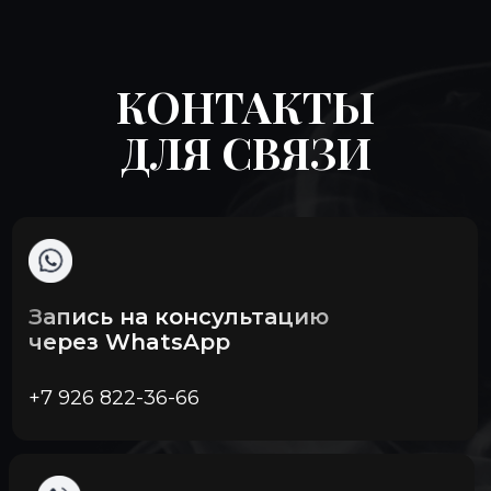
КОНТАКТЫ
ДЛЯ СВЯЗИ
Запись на консультацию
через WhatsApp
+7 926 822-36-66