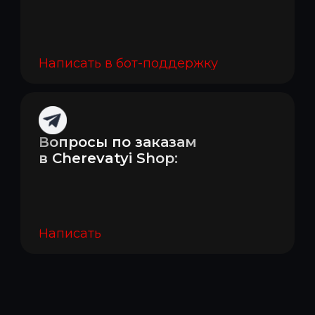
Написать в бот-поддержку
Вопросы по заказам
в Cherevatyi Shop:
Написать