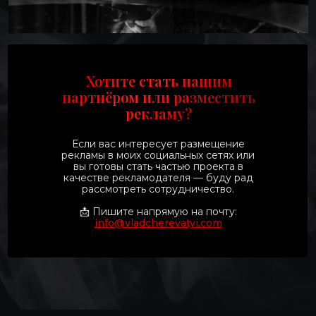
Хотите стать нашим
партнёром или разместить
рекламу?
Если вас интересует размещение
рекламы в моих социальных сетях или
вы готовы стать частью проекта в
качестве рекламодателя — буду рад
рассмотреть сотрудничество.
📩 Пишите напрямую на почту:
info@vladcherevatyi.com