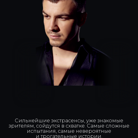
Сильнейшие экстрасенсы, уже знакомые
зрителям, сойдутся в схватке. Самые сложные
испытания, самые невероятные
и трогательные истории.