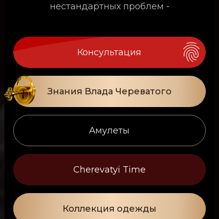
нестандартных проблем -
Консультация
Знания Влада Череватого
Амулеты
Cherevatyi Time
Коллекция одежды