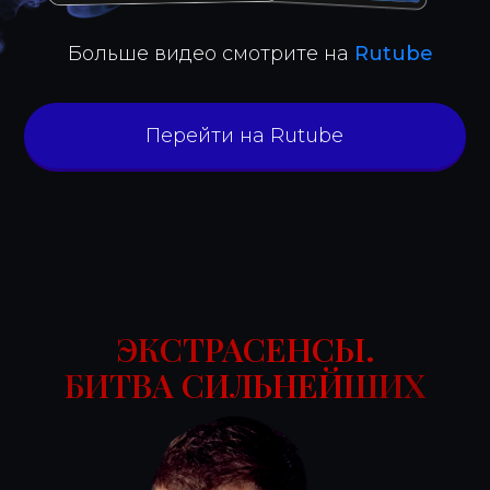
Больше видео смотрите на
Rutube
Перейти на Rutube
ЭКСТРАСЕНСЫ.
БИТВА СИЛЬНЕЙШИХ