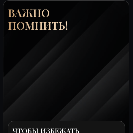
ВАЖНО
ПОМНИТЬ!
ЧТОБЫ ИЗБЕЖАТЬ