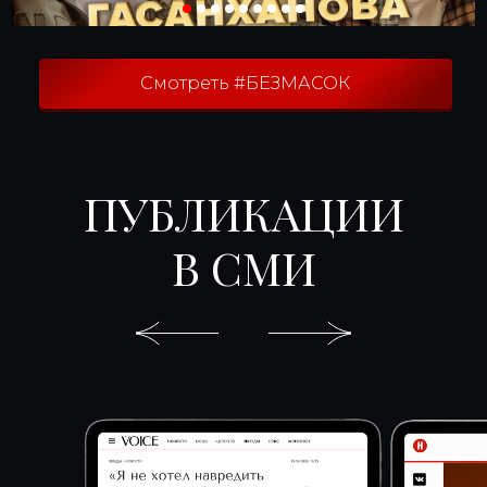
Смотреть #БЕЗМАСОК
ПУБЛИКАЦИИ
В СМИ