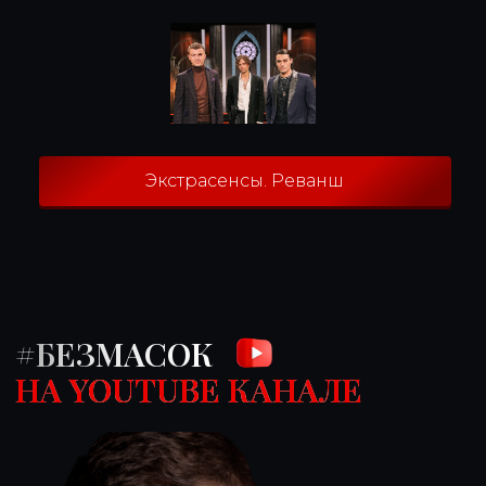
Экстрасенсы. Реванш
#БЕЗМАСОК
НА YOUTUBE КАНАЛЕ