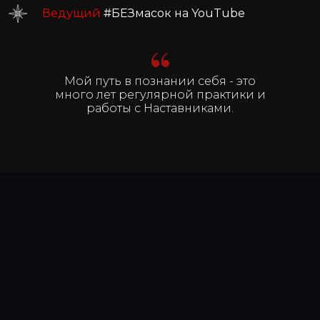
Ведущий
#БЕЗмасок на YouTube
Мой путь в познании себя - это
много лет регулярной практики и
работы с Наставниками.