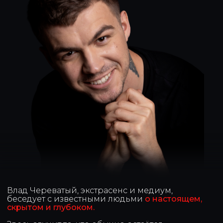
Влад Череватый, экстрасенс и медиум,
беседует с известными людьми
о настоящем,
скрытом и глубоком.