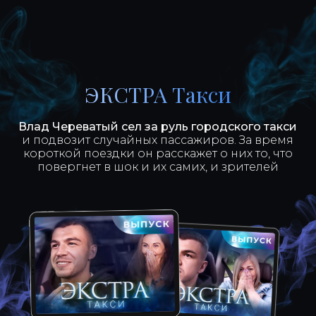
ЭКСТРА Такси
Влад Череватый сел за руль городского такси
и подвозит случайных пассажиров. За время
короткой поездки он расскажет о них то, что
повергнет в шок и их самих, и зрителей