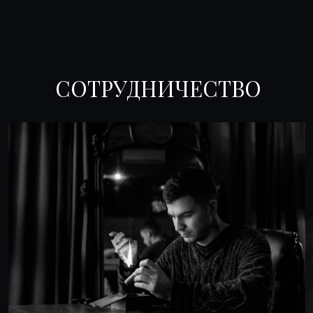
СОТРУДНИЧЕСТВО