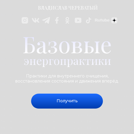
вые медтации Базовые медтации Базовые медтации Базовы
вые медтации Базовые медтации Базовые медтации Базовы
ВЛАДИСЛАВ ЧЕРЕВАТЫЙ
вые медтации Базовые медтации Базовые медтации Базовы
вые медтации Базовые медтации Базовые медтации Базовы
вые медтации Базовые медтации Базовые медтации Базовы
Базовые
вые медтации Базовые медтации Базовые медтации Базовы
вые медтации Базовые медтации Базовые медтации Базовы
вые медтации Базовые медтации Базовые медтации Базовы
вые медтации Базовые медтации Базовые медтации Базовы
энергопрактики
вые медтации Базовые медтации Базовые медтации Базовы
вые медтации Базовые медтации Базовые медтации Базовы
вые медтации Базовые медтации Базовые медтации Базовы
Практики для внутреннего очищения,
вые медтации Базовые медтации Базовые медтации Базовы
восстановления состояния и движения вперёд
вые медтации Базовые медтации Базовые медтации Базовы
вые медтации Базовые медтации Базовые медтации Базовы
вые медтации Базовые медтации Базовые медтации Базовы
Получить
вые медтации Базовые медтации Базовые медтации Базовы
вые медтации Базовые медтации Базовые медтации Базовы
вые медтации Базовые медтации Базовые медтации Базовы
вые медтации Базовые медтации Базовые медтации Базовы
вые медтации Базовые медтации Базовые медтации Базовы
вые медтации Базовые медтации Базовые медтации Базовы