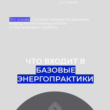
состояния
Это основа,
с которой начинается движение
вперёд без постоянных откатов
и повторяющихся проблем.
ЧТО ВХОДИТ В
БАЗОВЫЕ
ЭНЕРГОПРАКТИКИ