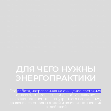
вые медтации Базовые медтации Базовые медтации Базовы
вые медтации Базовые медтации Базовые медтации Базовы
вые медтации Базовые медтации Базовые медтации Базовы
вые медтации Базовые медтации Базовые медтации Базовы
вые медтации Базовые медтации Базовые медтации Базовы
вые медтации Базовые медтации Базовые медтации Базовы
вые медтации Базовые медтации Базовые медтации Базовы
вые медтации Базовые медтации Базовые медтации Базовы
вые медтации Базовые медтации Базовые медтации Базовы
вые медтации Базовые медтации Базовые медтации Базовы
вые медтации Базовые медтации Базовые медтации
ДЛЯ ЧЕГО НУЖНЫ
ЭНЕРГОПРАКТИКИ
Это
работа, направленная на очищение состояния
от всего, что мешает вам двигаться дальше:
накопленного негатива, внутреннего напряжения,
давления со стороны людей и возможных внешних
воздействий.