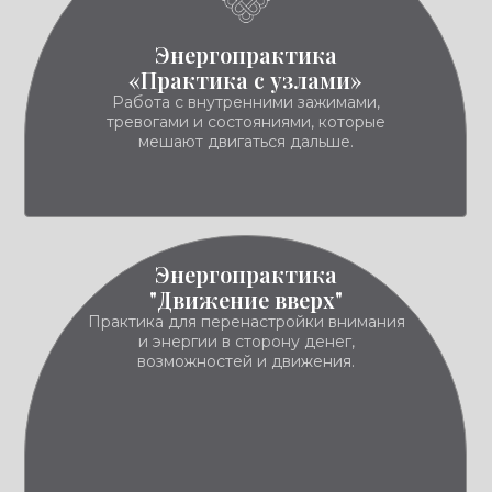
Энергопрактика
«Практика с узлами»
Работа с внутренними зажимами,
тревогами и состояниями, которые
мешают двигаться дальше.
Владислав Череватый © И П Череватый Владислав
Витальевич ИНН 940 400 451 150 ОГРНИП 323 940 100 208
Энергопрактика
325 Юр. адрес: 141 031 Российская Федерация,
"Движение вверх"
Московская область, г. o. Мытищи — Автор
не осуществляет деятельность, подлежащую
Практика для перенастройки внимания
обязательному лицензированию (N 99-ФЗ от 04.05.2011),
и энергии в сторону денег,
не оказывает услуг образовательной, медицинской
и детективной направленности
возможностей и движения.
Все материалы, представленные на сайте, независимо
от формы исполнения, носят ознакомительный
характер, предназначены для совершеннолетних
и дееспособных лиц, являются частным мнением автора,
составленным на основе личных знаний и опыта,
защищены законом РФ об охране интеллектуальной
собственности, авторских и смежных прав. Автор
не несёт никакой ответственности за использование