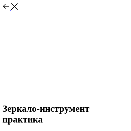
Зеркало-инструмент
практика